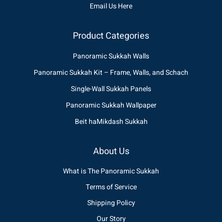
Email Us Here
Product Categories
Panoramic Sukkah Walls
Panoramic Sukkah Kit – Frame, Walls, and Schach
Single-Wall Sukkah Panels
Panoramic Sukkah Wallpaper
Beit haMikdash Sukkah
About Us
What is The Panoramic Sukkah
Terms of Service
Shipping Policy
Our Story